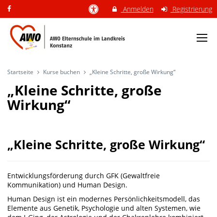
Anmelden
Registrierung
Startseite
Kurse buchen
„Kleine Schritte, große Wirkung“
„Kleine Schritte, große
Wirkung“
„Kleine Schritte, große Wirkung“
Entwicklungsförderung durch GFK (Gewaltfreie
Kommunikation) und Human Design.
Human Design ist ein modernes Persönlichkeitsmodell, das
Elemente aus Genetik, Psychologie und alten Systemen, wie