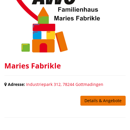
Maries Fabrikle
Adresse:
Industriepark 312, 78244 Gottmadingen
Details & Angebote