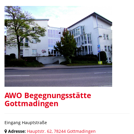
AWO Begegnungsstätte
Gottmadingen
Eingang Hauptstraße
Adresse:
Hauptstr. 62, 78244 Gottmadingen