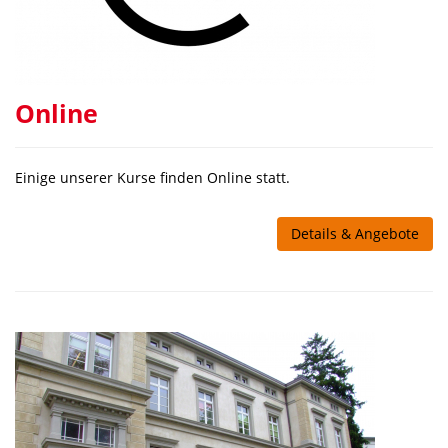
Online
Einige unserer Kurse finden Online statt.
Details & Angebote