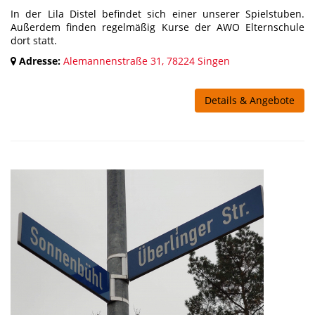
In der Lila Distel befindet sich einer unserer Spielstuben.
Außerdem finden regelmäßig Kurse der AWO Elternschule
dort statt.
Adresse:
Alemannenstraße 31, 78224 Singen
Details & Angebote