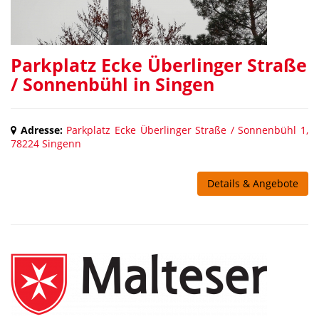
Parkplatz Ecke Überlinger Straße
/ Sonnenbühl in Singen
Adresse:
Parkplatz Ecke Überlinger Straße / Sonnenbühl 1,
78224 Singenn
Details & Angebote