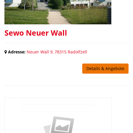
Sewo Neuer Wall
Adresse:
Neuer Wall 9, 78315 Radolfzell
Details & Angebote