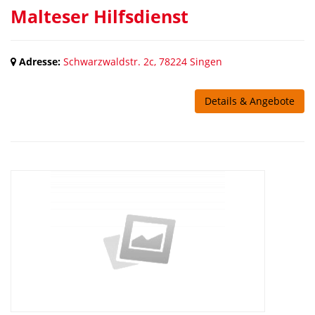
Malteser Hilfsdienst
Adresse:
Schwarzwaldstr. 2c, 78224 Singen
Details & Angebote