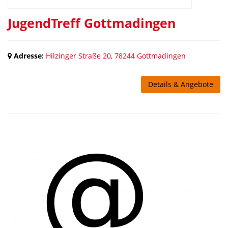
JugendTreff Gottmadingen
Adresse:
Hilzinger Straße 20, 78244 Gottmadingen
Details & Angebote