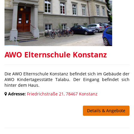
AWO Elternschule Konstanz
Die AWO Elternschule Konstanz befindet sich im Gebäude der
AWO Kindertagesstätte Talabu. Der Eingang befindet sich
hinter dem Haus.
Adresse:
Friedrichstraße 21, 78467 Konstanz
Details & Angebote