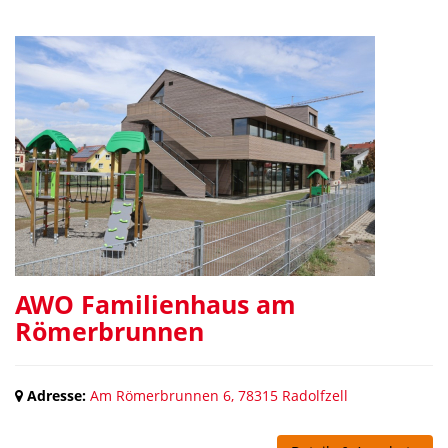
AWO Familienhaus am
Römerbrunnen
Adresse:
Am Römerbrunnen 6, 78315 Radolfzell