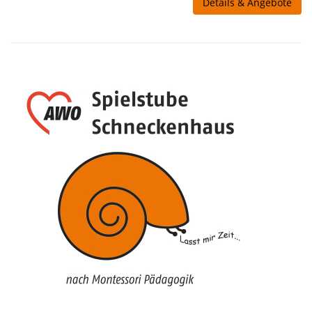
Details & Angebote