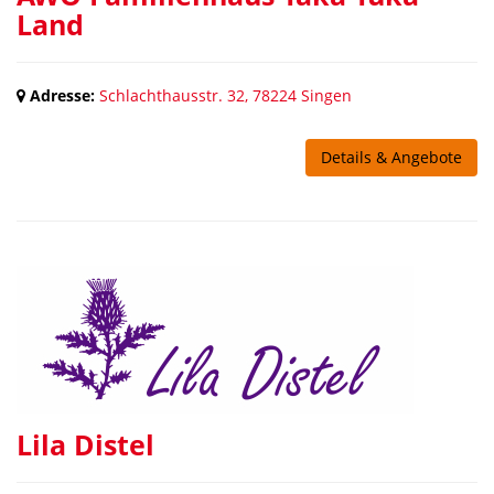
Land
Adresse:
Schlachthausstr. 32, 78224 Singen
Details & Angebote
Lila Distel