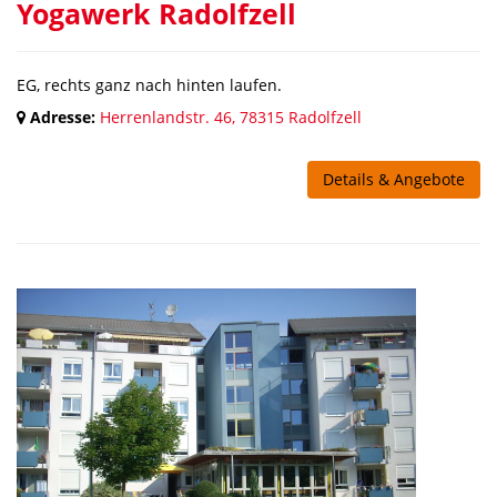
Yogawerk Radolfzell
EG, rechts ganz nach hinten laufen.
Adresse:
Herrenlandstr. 46, 78315 Radolfzell
Details & Angebote