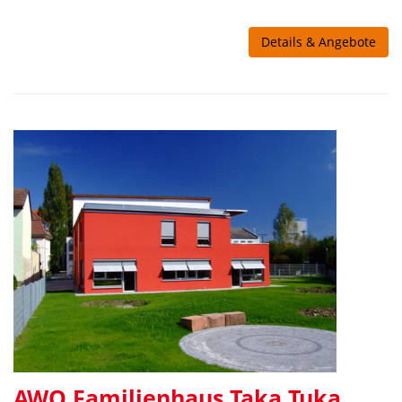
Details & Angebote
AWO Familienhaus Taka Tuka