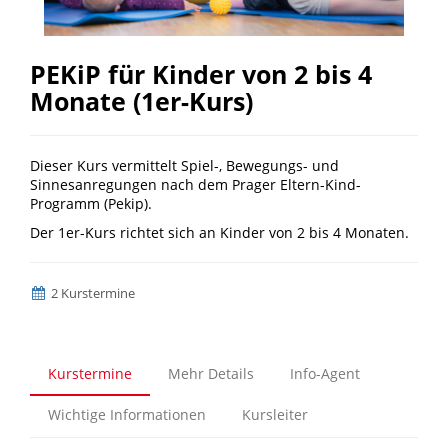
PEKiP für Kinder von 2 bis 4
Monate (1er-Kurs)
Dieser Kurs vermittelt Spiel-, Bewegungs- und
Sinnesanregungen nach dem Prager Eltern-Kind-
Programm (Pekip).
Der 1er-Kurs richtet sich an Kinder von 2 bis 4 Monaten.
2 Kurstermine
Kurstermine
Mehr Details
Info-Agent
Wichtige Informationen
Kursleiter