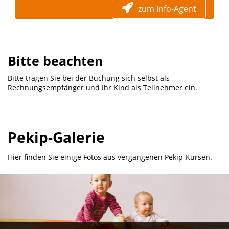
zum Info-Agent
Bitte beachten
Bitte tragen Sie bei der Buchung sich selbst als
Rechnungsempfänger und Ihr Kind als Teilnehmer ein.
Pekip-Galerie
Hier finden Sie einige Fotos aus vergangenen Pekip-Kursen.