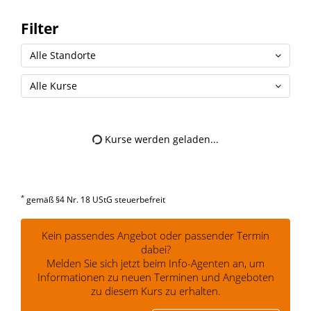
Filter
Alle Standorte
Alle Kurse
Kurse werden geladen...
*
gemäß §4 Nr. 18 UStG steuerbefreit
Kein passendes Angebot oder passender Termin
dabei?
Melden Sie sich jetzt beim Info-Agenten an, um
Informationen zu neuen Terminen und Angeboten
zu diesem Kurs zu erhalten.