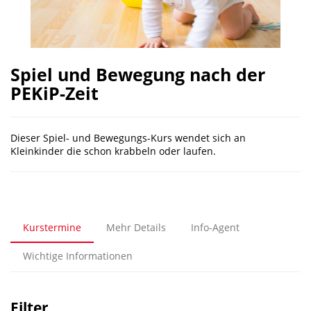
Spiel und Bewegung nach der
PEKiP-Zeit
Dieser Spiel- und Bewegungs-Kurs wendet sich an
Kleinkinder die schon krabbeln oder laufen.
Kurstermine
Mehr Details
Info-Agent
Wichtige Informationen
Filter