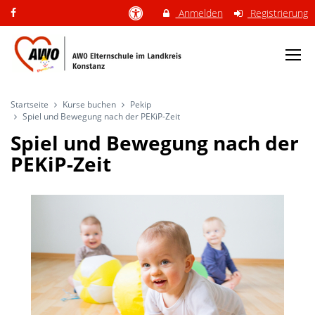
Anmelden
Registrierung
Startseite
Kurse buchen
Pekip
Spiel und Bewegung nach der PEKiP-Zeit
Spiel und Bewegung nach der
PEKiP-Zeit