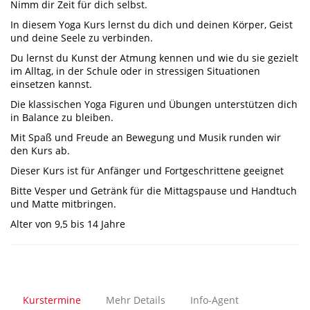
Nimm dir Zeit für dich selbst.
In diesem Yoga Kurs lernst du dich und deinen Körper, Geist
und deine Seele zu verbinden.
Du lernst du Kunst der Atmung kennen und wie du sie gezielt
im Alltag, in der Schule oder in stressigen Situationen
einsetzen kannst.
Die klassischen Yoga Figuren und Übungen unterstützen dich
in Balance zu bleiben.
Mit Spaß und Freude an Bewegung und Musik runden wir
den Kurs ab.
Dieser Kurs ist für Anfänger und Fortgeschrittene geeignet
Bitte Vesper und Getränk für die Mittagspause und Handtuch
und Matte mitbringen.
Alter von 9,5 bis 14 Jahre
Kurstermine
Mehr Details
Info-Agent