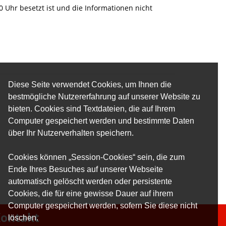
 Uhr besetzt ist und die Informationen nicht
Diese Seite verwendet Cookies, um Ihnen die
bestmögliche Nutzererfahrung auf unserer Website zu
bieten. Cookies sind Textdateien, die auf Ihrem
Computer gespeichert werden und bestimmte Daten
über Ihr Nutzerverhalten speichern.
Cookies können „Session-Cookies“ sein, die zum
Ende Ihres Besuches auf unserer Webseite
automatisch gelöscht werden oder persistente
Cookies, die für eine gewisse Dauer auf ihrem
Computer gespeichert werden, sofern Sie diese nicht
ontakt
löschen.