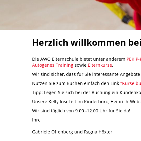
Herzlich willkommen bei
Die AWO Elternschule bietet unter anderem
PEKiP-
Autogenes Training
sowie
Elternkurse
.
Wir sind sicher, dass für Sie interessante Angebo
Nutzen Sie zum Buchen einfach den Link
"Kurse b
Tipp: Legen Sie sich bei der Buchung ein Kundenko
Unsere Kelly Insel ist im Kinderbüro, Heinrich-Webe
Wir sind täglich von 9.00 -12.00 Uhr für Sie da!
Ihre
Gabriele Offenberg und Ragna Höxter