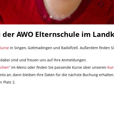
 der AWO Elternschule im Landk
Kurse
in Singen, Gottmadingen und Radolfzell. Außerdem finden S
te dabei sind und freuen uns auf Ihre Anmeldungen.
uchen"
im Menü oder finden Sie passende Kurse über unseren
Kur
nto an, dann bleiben Ihre Daten für die nächste Buchung erhalten
r Platz 2.