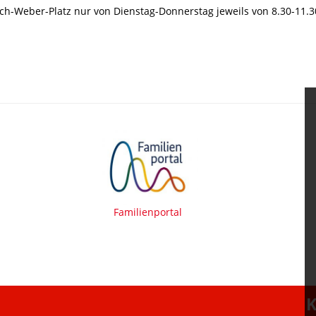
ch-Weber-Platz nur von Dienstag-Donnerstag jeweils von 8.30-11.30
Familienportal
K