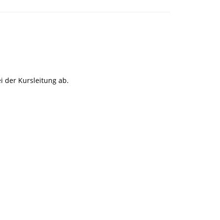
i der Kursleitung ab.